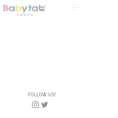
Follow US!