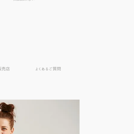
販売店
よくあるご質問