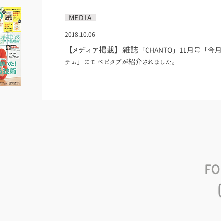
MEDIA
2018.10.06
【メディア掲載】雑誌
「CHANTO」11月号「今
テム」にて ベビタブが紹介されました。
Fo