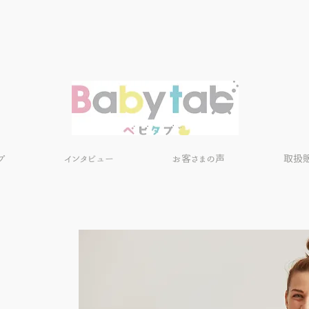
プ
インタビュー
お客さまの声
取扱
y