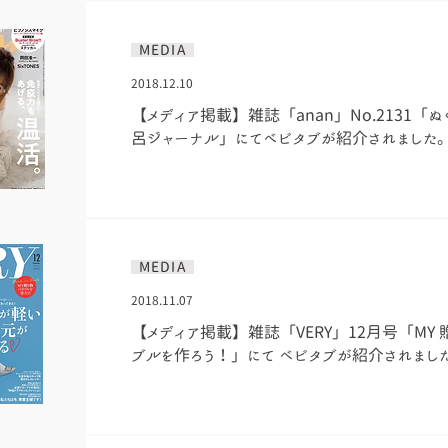
MEDIA
2018.12.10
【メディア掲載】雑誌
「anan」No.2131「
呂ジャーナル」にてベビタブが紹介されました
MEDIA
2018.11.07
【メディア掲載】雑誌
「VERY」12月号「MY
ブルを作ろう！」にて ベビタブが紹介されまし