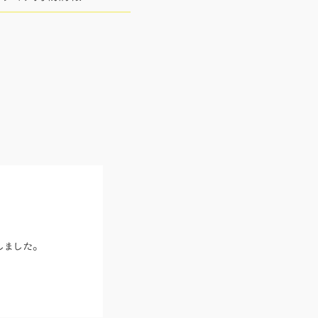
しました。