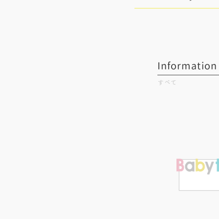
Information 
​すべて