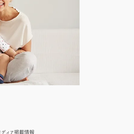
メディア掲載情報