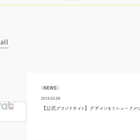
all
NEWS
2019.03.08
【公式ブランドサイト】デザインをリニューアル