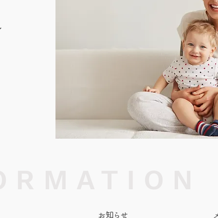
s
ORMATION
お知らせ